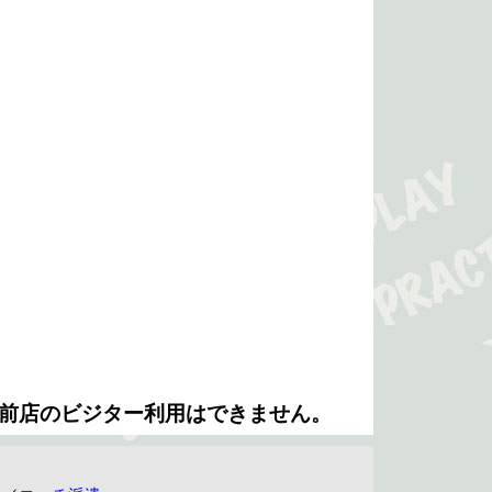
前店のビジター利用はできません。