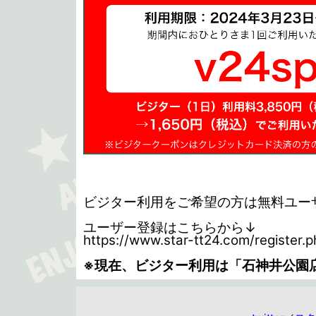
ビジター利用をご希望の方は無料ユー
ユーザー登録はこちらから↓
https://www.star-tt24.com/register.p
※現在、ビジター利用は「石神井公園