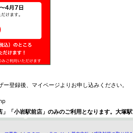
ザー登録後、マイページよりお申し込みください。
hp
店」「小岩駅前店」のみのご利用となります。大塚駅