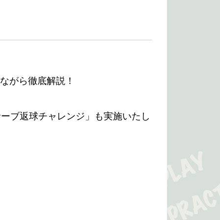
えながら徹底解説！
サーブ返球チャレンジ」も実施いたし