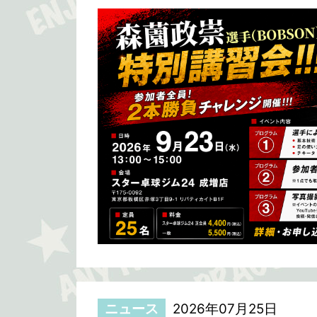
ニュース
2026年07月25日