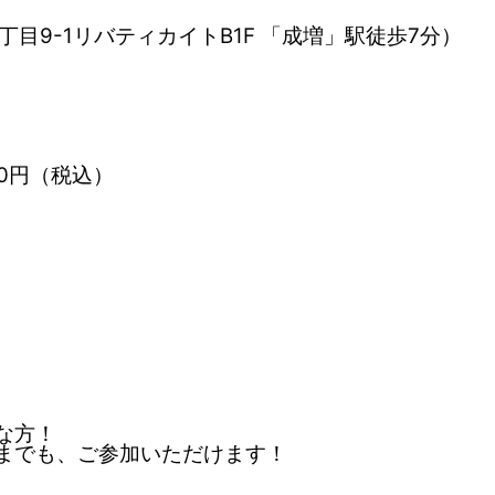
3丁目9-1リバティカイトB1F 「成増」駅徒歩7分）
0円（税込）
な方！
までも、ご参加いただけます！