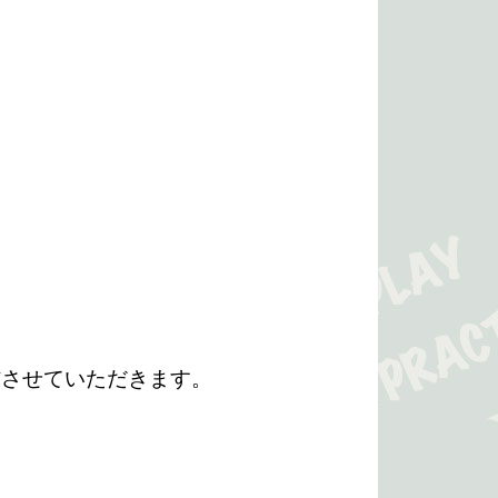
発信させていただきます。