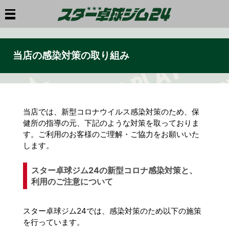
当店の感染対策の取り組み
当店では、新型コロナウイルス感染対策のため、保
健所の指導の元、下記のような対策を取っておりま
す。ご利用のお客様のご理解・ご協力をお願いいた
します。
スター卓球ジム24の新型コロナ感染対策と、
利用のご注意について
スター卓球ジム24では、感染対策のため以下の施策
を行っています。