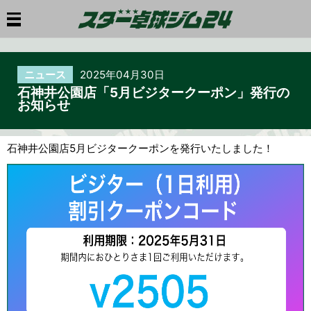
ニュース
2025年04月30日
石神井公園店「5月ビジタークーポン」発行の
お知らせ
石神井公園店5月ビジタークーポンを発行いたしました！