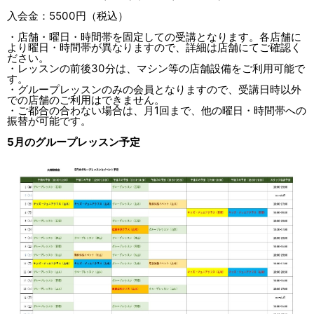
入会金：5500円（税込）
・店舗・曜日・時間帯を固定しての受講となります。各店舗に
より曜日・時間帯が異なりますので、詳細は店舗にてご確認く
ださい。
・レッスンの前後30分は、マシン等の店舗設備をご利用可能で
す。
・グループレッスンのみの会員となりますので、受講日時以外
での店舗のご利用はできません。
・ご都合の合わない場合は、月1回まで、他の曜日・時間帯への
振替が可能です。
5月のグループレッスン予定